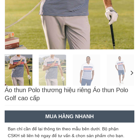
Áo thun Polo thương hiệu riêng Áo thun Polo
Golf cao cấp
MUA HÀNG NHANH
Bạn chỉ cần để lại thông tin theo mẫu bên dưới. Bộ phận
CSKH sẽ liên hệ ngay để tư vấn & chọn sản phẩm cho bạn.