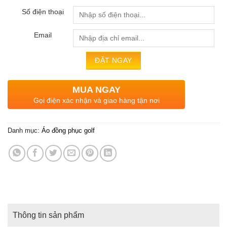
Số điện thoại
Email
MUA NGAY
Gọi điện xác nhận và giao hàng tận nơi
Danh mục:
Áo đồng phục golf
Thông tin sản phẩm