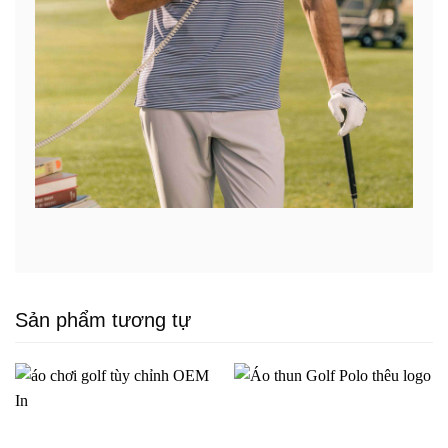
Sản phẩm tương tự