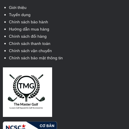
Giới thiệu
Tuyển dụng
Chính sách bảo hành
Hướng dẫn mua hàng
Chính sách đổi hàng
Chính sách thanh toán
Chính sách vận chuyển
Chính sách bảo mật thông tin