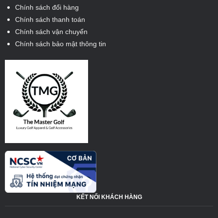
Chính sách đổi hàng
Chính sách thanh toán
Chính sách vận chuyển
Chính sách bảo mật thông tin
KẾT NỐI KHÁCH HÀNG