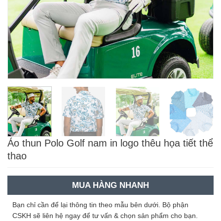
Áo thun Polo Golf nam in logo thêu họa tiết thể
thao
MUA HÀNG NHANH
Bạn chỉ cần để lại thông tin theo mẫu bên dưới. Bộ phận
CSKH sẽ liên hệ ngay để tư vấn & chọn sản phẩm cho bạn.