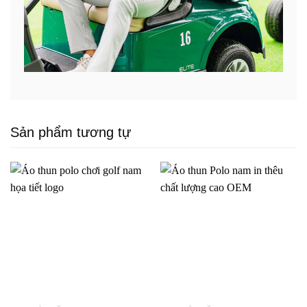
Sản phẩm tương tự