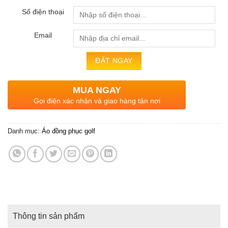
Số điện thoại
Email
MUA NGAY
Gọi điện xác nhận và giao hàng tận nơi
Danh mục:
Áo đồng phục golf
Thông tin sản phẩm