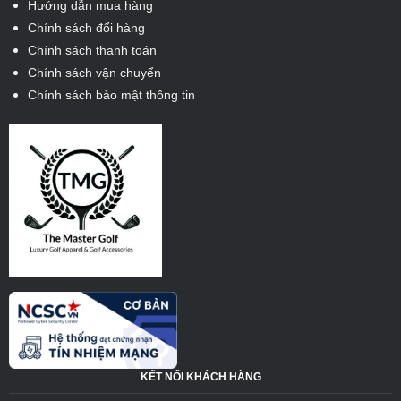
Hướng dẫn mua hàng
Chính sách đổi hàng
Chính sách thanh toán
Chính sách vận chuyển
Chính sách bảo mật thông tin
KẾT NỐI KHÁCH HÀNG