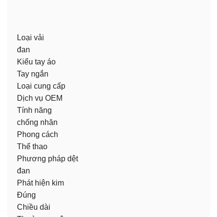
Loại vải
đan
Kiểu tay áo
Tay ngắn
Loại cung cấp
Dịch vụ OEM
Tính năng
chống nhăn
Phong cách
Thể thao
Phương pháp dệt
đan
Phát hiện kim
Đúng
Chiều dài