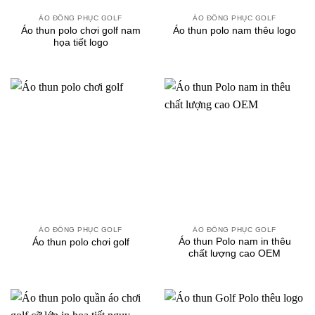
ÁO ĐỒNG PHỤC GOLF
ÁO ĐỒNG PHỤC GOLF
Áo thun polo chơi golf nam
Áo thun polo nam thêu logo
họa tiết logo
ÁO ĐỒNG PHỤC GOLF
ÁO ĐỒNG PHỤC GOLF
Áo thun Polo nam in thêu
Áo thun polo chơi golf
chất lượng cao OEM