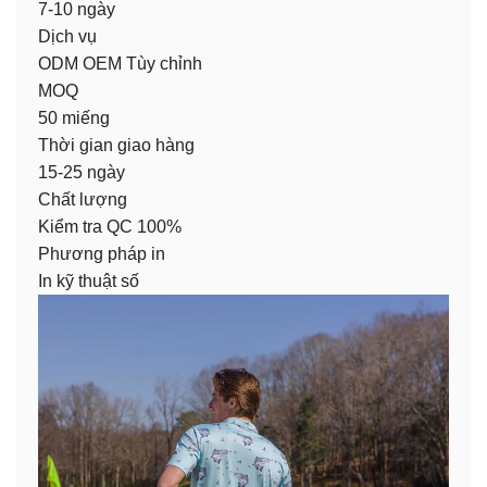
7-10 ngày
Dịch vụ
ODM OEM Tùy chỉnh
MOQ
50 miếng
Thời gian giao hàng
15-25 ngày
Chất lượng
Kiểm tra QC 100%
Phương pháp in
In kỹ thuật số