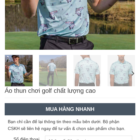
Áo thun chơi golf chất lượng cao
MUA HÀNG NHANH
Bạn chỉ cần để lại thông tin theo mẫu bên dưới. Bộ phận
CSKH sẽ liên hệ ngay để tư vấn & chọn sản phẩm cho bạn.
Số điện thoại