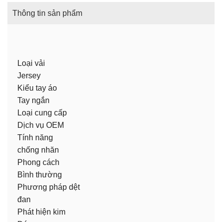
Thông tin sản phẩm
Loại vải
Jersey
Kiểu tay áo
Tay ngắn
Loại cung cấp
Dịch vụ OEM
Tính năng
chống nhăn
Phong cách
Bình thường
Phương pháp dệt
đan
Phát hiện kim