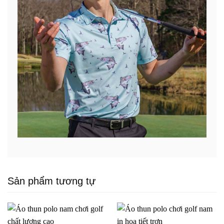
Sản phẩm tương tự