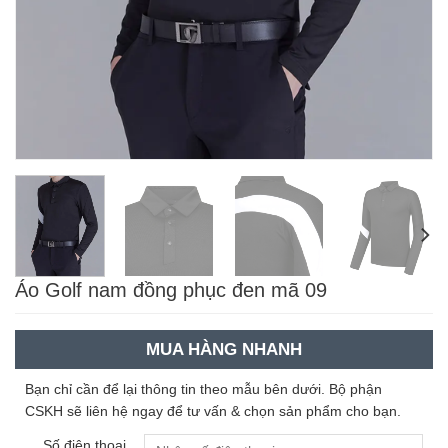
Áo Golf nam đồng phục đen mã 09
MUA HÀNG NHANH
Bạn chỉ cần để lại thông tin theo mẫu bên dưới. Bộ phận
CSKH sẽ liên hệ ngay để tư vấn & chọn sản phẩm cho bạn.
Số điện thoại