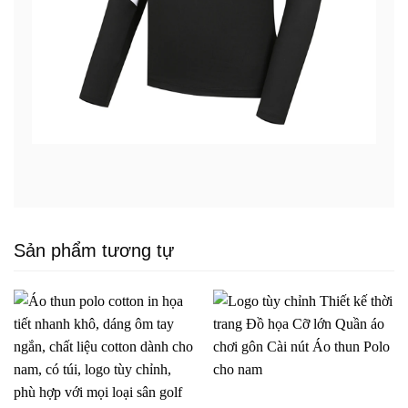
Sản phẩm tương tự