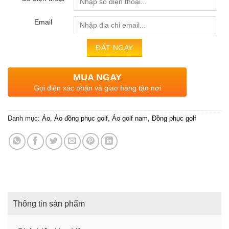
Email
MUA NGAY
Gọi điện xác nhận và giao hàng tận nơi
Danh mục:
Áo
,
Áo đồng phục golf
,
Áo golf nam
,
Đồng phục golf
Thông tin sản phẩm