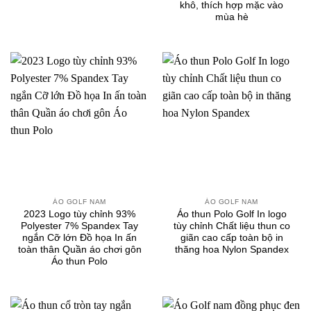
khô, thích hợp mặc vào
mùa hè
ÁO GOLF NAM
ÁO GOLF NAM
2023 Logo tùy chỉnh 93%
Áo thun Polo Golf In logo
Polyester 7% Spandex Tay
tùy chỉnh Chất liệu thun co
ngắn Cỡ lớn Đồ họa In ấn
giãn cao cấp toàn bộ in
toàn thân Quần áo chơi gôn
thăng hoa Nylon Spandex
Áo thun Polo