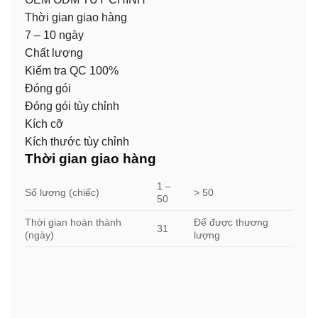
Thời gian giao hàng
7 – 10 ngày
Chất lượng
Kiểm tra QC 100%
Đóng gói
Đóng gói tùy chỉnh
Kích cỡ
Kích thước tùy chỉnh
Thời gian giao hàng
1 –
Số lượng (chiếc)
> 50
50
Thời gian hoàn thành
Để được thương
31
(ngày)
lượng