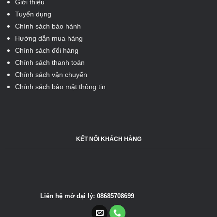
Giới thiệu
Tuyển dụng
Chính sách bảo hành
Hướng dẫn mua hàng
Chính sách đổi hàng
Chính sách thanh toán
Chính sách vận chuyển
Chính sách bảo mật thông tin
KẾT NỐI KHÁCH HÀNG
Liên hệ mở đại lý: 08685708699