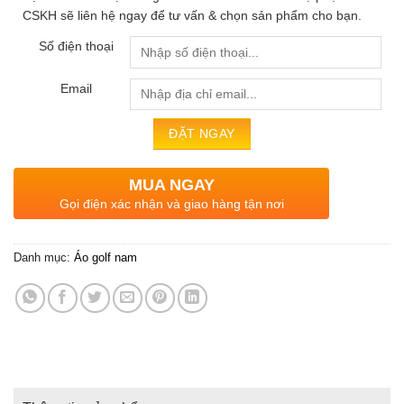
CSKH sẽ liên hệ ngay để tư vấn & chọn sản phẩm cho bạn.
Số điện thoại
Email
MUA NGAY
Gọi điện xác nhận và giao hàng tận nơi
Danh mục:
Áo golf nam