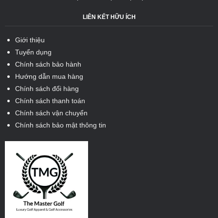
LIÊN KẾT HỮU ÍCH
Giới thiệu
Tuyển dụng
Chính sách bảo hành
Hướng dẫn mua hàng
Chính sách đổi hàng
Chính sách thanh toán
Chính sách vận chuyển
Chính sách bảo mật thông tin