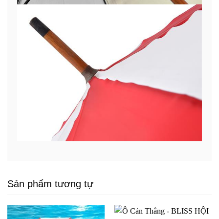
Sản phẩm tương tự