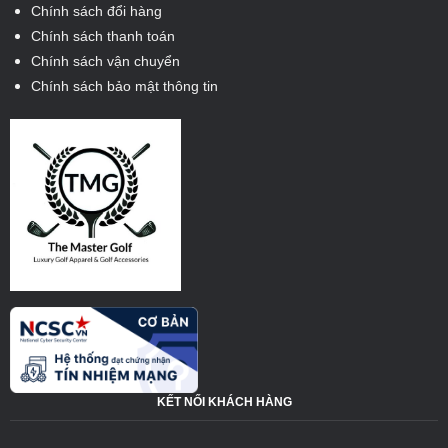
Chính sách đổi hàng
Chính sách thanh toán
Chính sách vận chuyển
Chính sách bảo mật thông tin
KẾT NỐI KHÁCH HÀNG