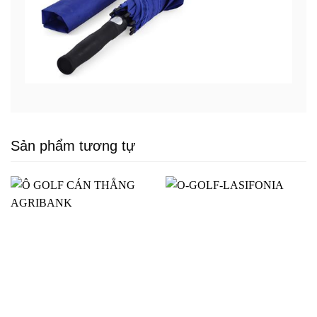
Sản phẩm tương tự