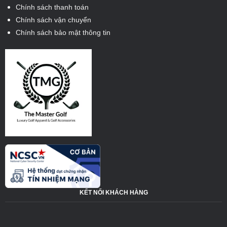
Chính sách thanh toán
Chính sách vận chuyển
Chính sách bảo mật thông tin
KẾT NỐI KHÁCH HÀNG