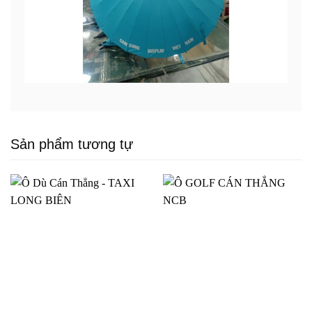
Sản phẩm tương tự