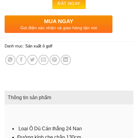
MUA NGAY
Gọi điện xác nhận và giao hàng tận nơi
Danh mục:
Sản xuất ô golf
Thông tin sản phẩm
Loại Ô Dù Cán thẳng 24 Nan
Đường kính che chắn 130cm