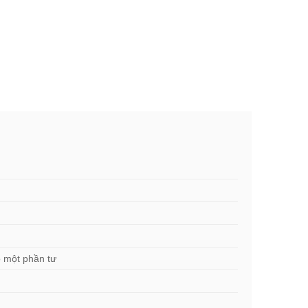
o một phần tư