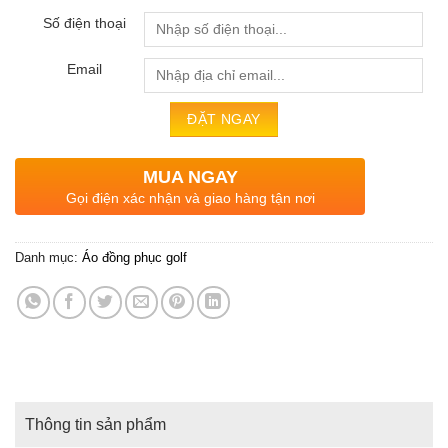
Số điện thoại
Email
MUA NGAY
Gọi điện xác nhận và giao hàng tận nơi
Danh mục:
Áo đồng phục golf
Thông tin sản phẩm