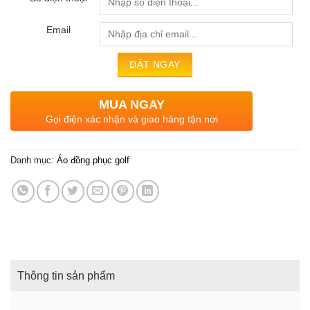
Email
MUA NGAY
Gọi điện xác nhận và giao hàng tận nơi
Danh mục:
Áo đồng phục golf
Thông tin sản phẩm