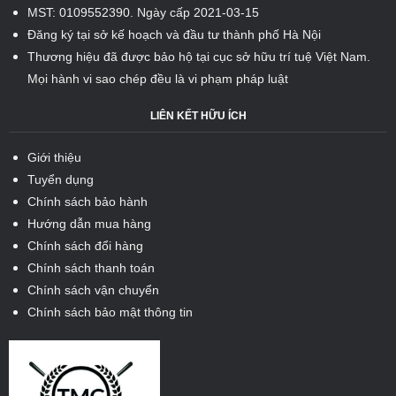
MST: 0109552390. Ngày cấp 2021-03-15
Đăng ký tại sở kế hoạch và đầu tư thành phố Hà Nội
Thương hiệu đã được bảo hộ tại cục sở hữu trí tuệ Việt Nam.
Mọi hành vi sao chép đều là vi phạm pháp luật
LIÊN KẾT HỮU ÍCH
Giới thiệu
Tuyển dụng
Chính sách bảo hành
Hướng dẫn mua hàng
Chính sách đổi hàng
Chính sách thanh toán
Chính sách vận chuyển
Chính sách bảo mật thông tin