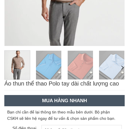
Áo thun thể thao Polo tay dài chất lượng cao
MUA HÀNG NHANH
Bạn chỉ cần để lại thông tin theo mẫu bên dưới. Bộ phận
CSKH sẽ liên hệ ngay để tư vấn & chọn sản phẩm cho bạn.
Số điện thoại