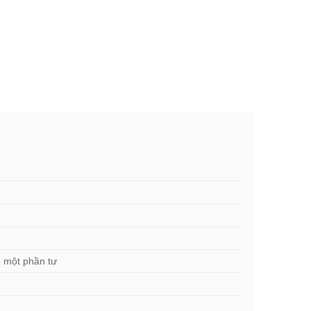
o một phần tư