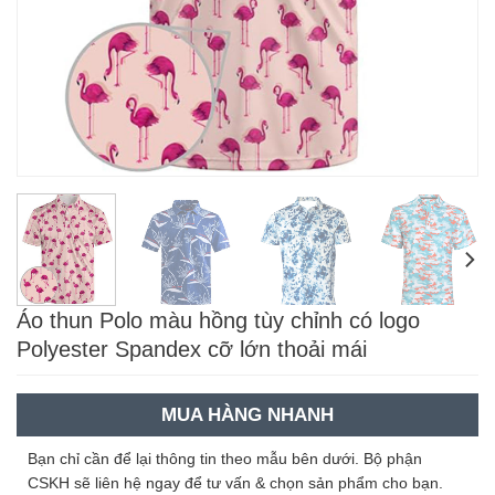
Áo thun Polo màu hồng tùy chỉnh có logo
Polyester Spandex cỡ lớn thoải mái
MUA HÀNG NHANH
Bạn chỉ cần để lại thông tin theo mẫu bên dưới. Bộ phận
CSKH sẽ liên hệ ngay để tư vấn & chọn sản phẩm cho bạn.