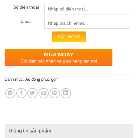
Số điện thoại
Email
MUA NGAY
Gọi điện xác nhận và giao hàng tận nơi
Danh mục:
Áo đồng phục golf
Thông tin sản phẩm