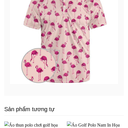
Sản phẩm tương tự