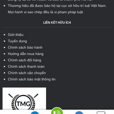
Thương hiệu đã được bảo hộ tại cục sở hữu trí tuệ Việt Nam.
Mọi hành vi sao chép đều là vi phạm pháp luật
LIÊN KẾT HỮU ÍCH
Giới thiệu
Tuyển dụng
Chính sách bảo hành
Hướng dẫn mua hàng
Chính sách đổi hàng
Chính sách thanh toán
Chính sách vận chuyển
Chính sách bảo mật thông tin