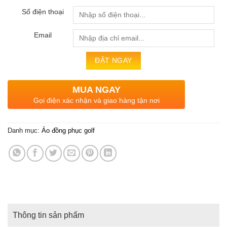
Số điện thoại
Email
MUA NGAY
Gọi điện xác nhận và giao hàng tận nơi
Danh mục:
Áo đồng phục golf
Thông tin sản phẩm