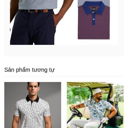
Sản phẩm tương tự