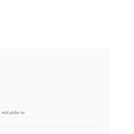
o một phần tư