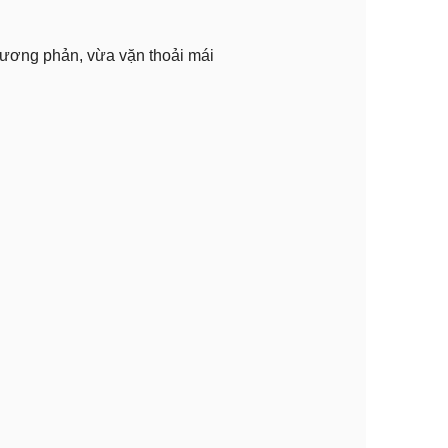
 tương phản, vừa vặn thoải mái