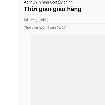
Áo thun in hình Golf tùy chỉnh
Thời gian giao hàng
Số lượng (chiếc)
Thời gian hoàn thành (ngày)