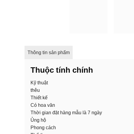
Thông tin sản phẩm
Thuộc tính chính
Kỹ thuật
thêu
Thiết kế
Có hoa văn
Thời gian đặt hàng mẫu là 7 ngày
Ủng hộ
Phong cách