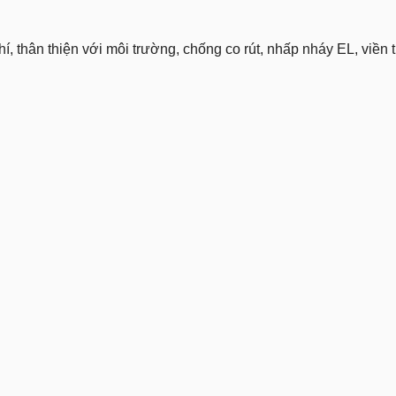
í, thân thiện với môi trường, chống co rút, nhấp nháy EL, viền