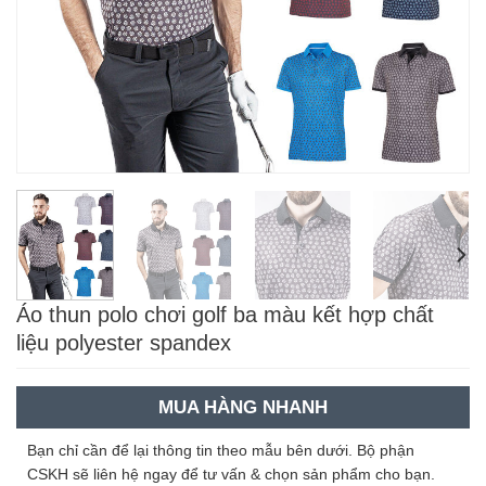
Áo thun polo chơi golf ba màu kết hợp chất
liệu polyester spandex
MUA HÀNG NHANH
Bạn chỉ cần để lại thông tin theo mẫu bên dưới. Bộ phận
CSKH sẽ liên hệ ngay để tư vấn & chọn sản phẩm cho bạn.