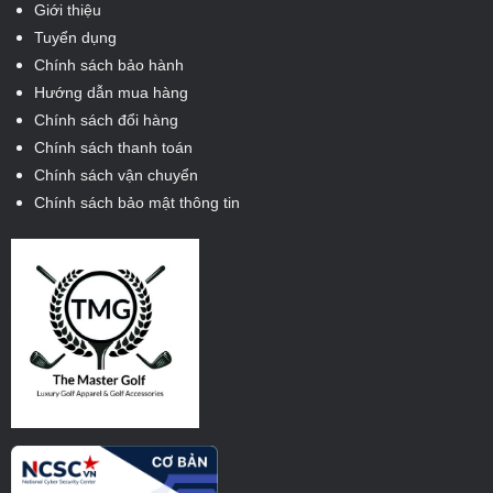
Giới thiệu
Tuyển dụng
Chính sách bảo hành
Hướng dẫn mua hàng
Chính sách đổi hàng
Chính sách thanh toán
Chính sách vận chuyển
Chính sách bảo mật thông tin