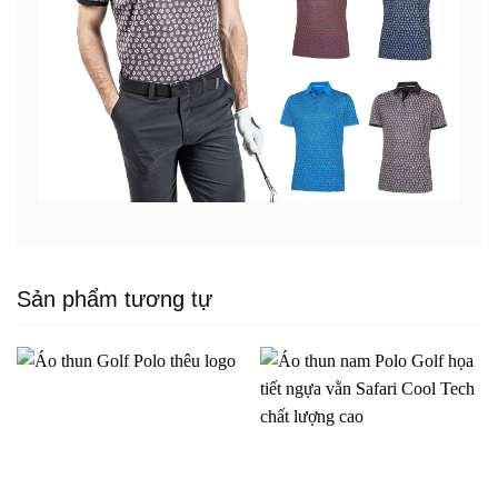
Sản phẩm tương tự