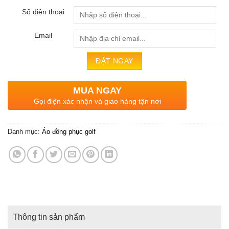
Số điện thoại
Email
MUA NGAY
Gọi điện xác nhận và giao hàng tận nơi
Danh mục:
Áo đồng phục golf
Thông tin sản phẩm