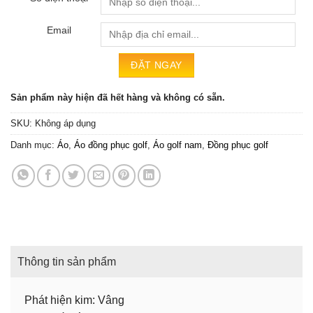
Email
Sản phẩm này hiện đã hết hàng và không có sẵn.
SKU:
Không áp dụng
Danh mục:
Áo
,
Áo đồng phục golf
,
Áo golf nam
,
Đồng phục golf
Thông tin sản phẩm
Phát hiện kim: Vâng