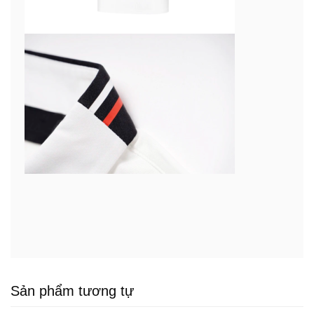
Sản phẩm tương tự