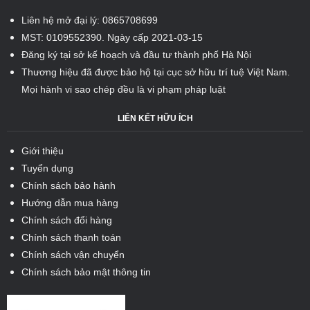
Liên hệ mở đại lý: 0865708699
MST: 0109552390. Ngày cấp 2021-03-15
Đăng ký tại sở kế hoạch và đầu tư thành phố Hà Nội
Thương hiệu đã được bảo hộ tại cục sở hữu trí tuệ Việt Nam.
Mọi hành vi sao chép đều là vi phạm pháp luật
LIÊN KẾT HỮU ÍCH
Giới thiệu
Tuyển dụng
Chính sách bảo hành
Hướng dẫn mua hàng
Chính sách đổi hàng
Chính sách thanh toán
Chính sách vận chuyển
Chính sách bảo mật thông tin