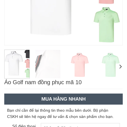
Áo Golf nam đồng phục mã 10
MUA HÀNG NHANH
Bạn chỉ cần để lại thông tin theo mẫu bên dưới. Bộ phận
CSKH sẽ liên hệ ngay để tư vấn & chọn sản phẩm cho bạn.
Số điện thoại