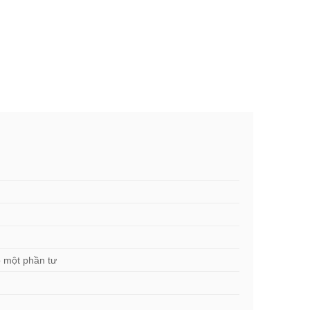
o một phần tư