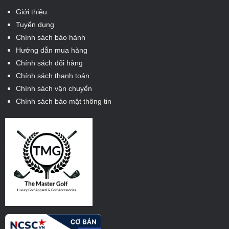
Giới thiệu
Tuyển dụng
Chính sách bảo hành
Hướng dẫn mua hàng
Chính sách đổi hàng
Chính sách thanh toán
Chính sách vận chuyển
Chính sách bảo mật thông tin