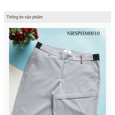
Thông tin sản phẩm