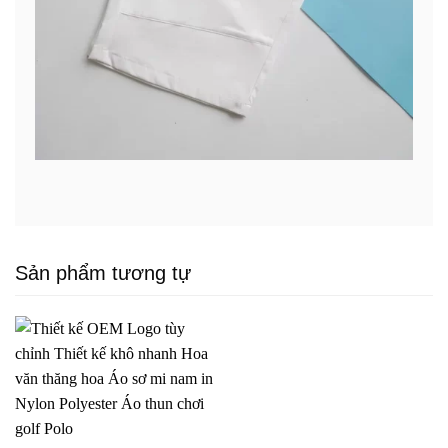
Sản phẩm tương tự