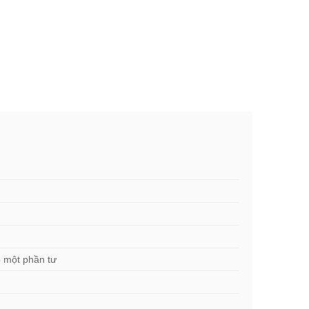
o một phần tư