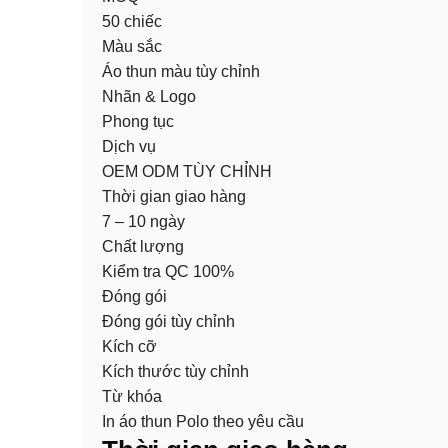
50 chiếc
Màu sắc
Áo thun màu tùy chỉnh
Nhãn & Logo
Phong tục
Dịch vụ
OEM ODM TÙY CHỈNH
Thời gian giao hàng
7 – 10 ngày
Chất lượng
Kiểm tra QC 100%
Đóng gói
Đóng gói tùy chỉnh
Kích cỡ
Kích thước tùy chỉnh
Từ khóa
In áo thun Polo theo yêu cầu