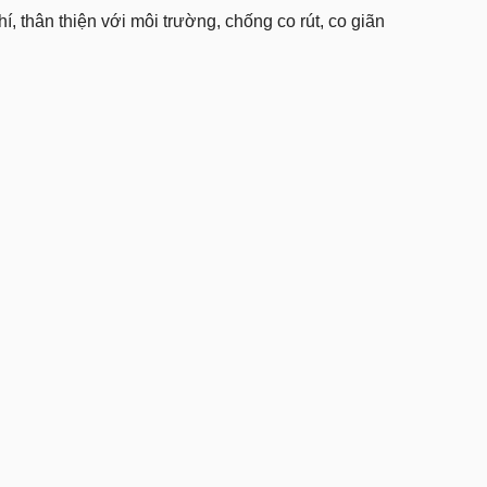
, thân thiện với môi trường, chống co rút, co giãn