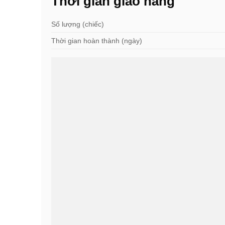
Thời gian giao hàng
Số lượng (chiếc)
Thời gian hoàn thành (ngày)