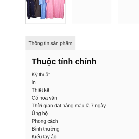
Thông tin sản phẩm
Thuộc tính chính
Kỹ thuật
in
Thiết kế
Có hoa văn
Thời gian đặt hàng mẫu là 7 ngày
Ủng hộ
Phong cách
Bình thường
Kiểu tay áo