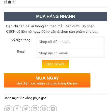
chỉnh
MUA HÀNG NHANH
Bạn chỉ cần để lại thông tin theo mẫu bên dưới. Bộ phận
CSKH sẽ liên hệ ngay để tư vấn & chọn sản phẩm cho bạn.
Số điện thoại
Email
MUA NGAY
Gọi điện xác nhận và giao hàng tận nơi
Danh mục:
Áo đồng phục golf