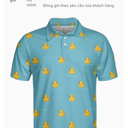
gói
chỉnh
Đóng gói theo yêu cầu của khách hàng