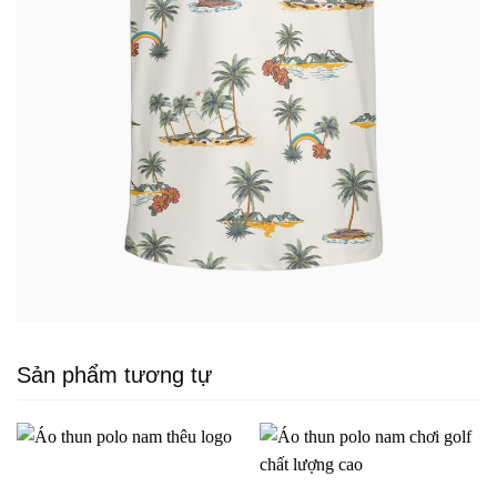
Sản phẩm tương tự