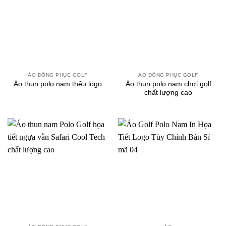
ÁO ĐỒNG PHỤC GOLF
ÁO ĐỒNG PHỤC GOLF
Áo thun polo nam chơi golf
Áo thun polo nam thêu logo
chất lượng cao