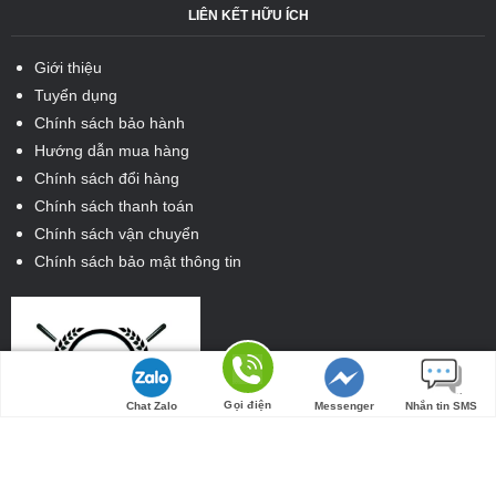
LIÊN KẾT HỮU ÍCH
Giới thiệu
Tuyển dụng
Chính sách bảo hành
Hướng dẫn mua hàng
Chính sách đổi hàng
Chính sách thanh toán
Chính sách vận chuyển
Chính sách bảo mật thông tin
Tìm đường
Gọi điện
Chat Zalo
Messenger
Nhắn tin SMS