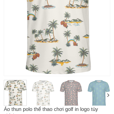
Áo thun polo thể thao chơi golf in logo tùy