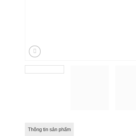
Thông tin sản phẩm