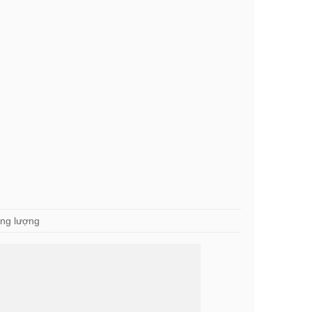
ng lượng