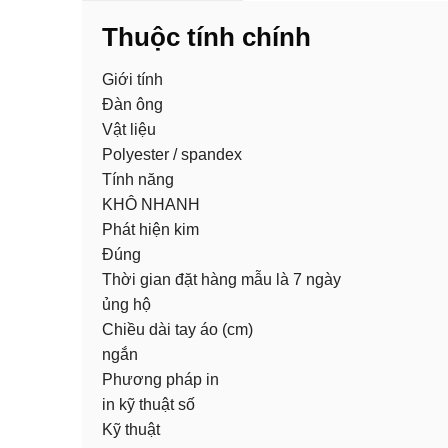
Thuộc tính chính
Giới tính
Đàn ông
Vật liệu
Polyester / spandex
Tính năng
KHÔ NHANH
Phát hiện kim
Đúng
Thời gian đặt hàng mẫu là 7 ngày
ủng hộ
Chiều dài tay áo (cm)
ngắn
Phương pháp in
in kỹ thuật số
Kỹ thuật