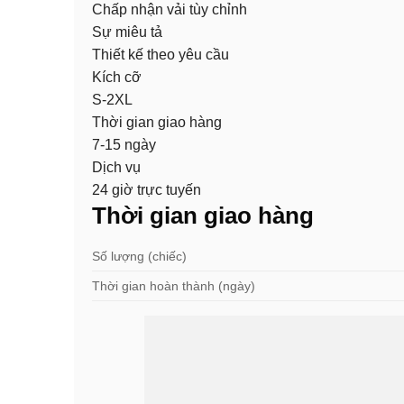
Chấp nhận vải tùy chỉnh
Sự miêu tả
Thiết kế theo yêu cầu
Kích cỡ
S-2XL
Thời gian giao hàng
7-15 ngày
Dịch vụ
24 giờ trực tuyến
Thời gian giao hàng
Số lượng (chiếc)
Thời gian hoàn thành (ngày)