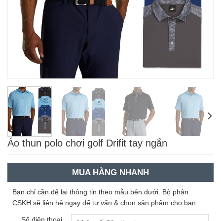
Áo thun polo chơi golf Drifit tay ngắn
MUA HÀNG NHANH
Bạn chỉ cần để lại thông tin theo mẫu bên dưới. Bộ phận
CSKH sẽ liên hệ ngay để tư vấn & chọn sản phẩm cho bạn.
Số điện thoại