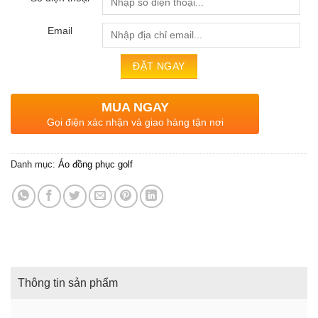
Email
MUA NGAY
Gọi điện xác nhận và giao hàng tận nơi
Danh mục:
Áo đồng phục golf
Thông tin sản phẩm