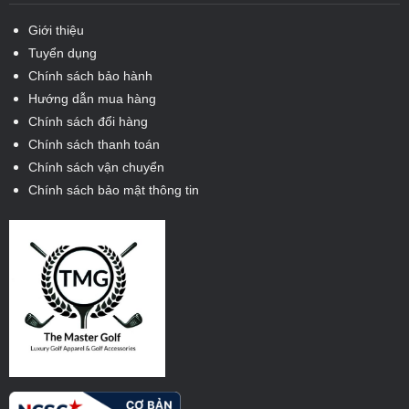
Giới thiệu
Tuyển dụng
Chính sách bảo hành
Hướng dẫn mua hàng
Chính sách đổi hàng
Chính sách thanh toán
Chính sách vận chuyển
Chính sách bảo mật thông tin