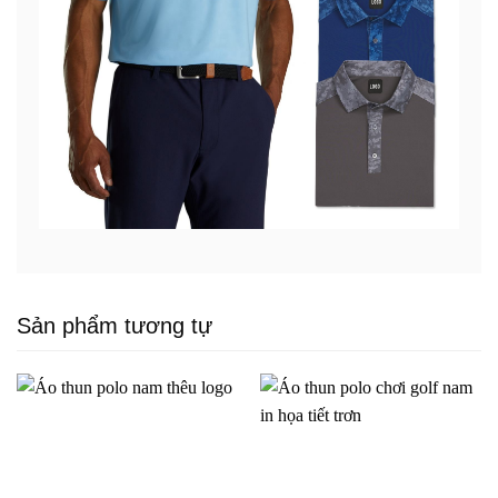
Sản phẩm tương tự