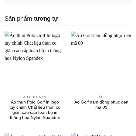
Sản phẩm tương tự
ÁO GOLF NAM
ÁO
Áo thun Polo Golf In logo
Áo Golf nam đồng phục đen
tùy chỉnh Chất liệu thun co
mã 09
giãn cao cấp toàn bộ in
thăng hoa Nylon Spandex