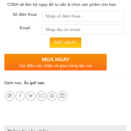
CSKH sẽ liên hệ ngay để tư vấn & chọn sản phẩm cho bạn.
Số điện thoại
Email
MUA NGAY
Gọi điện xác nhận và giao hàng tận nơi
Danh mục:
Áo golf nam