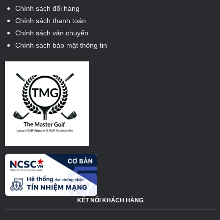
Chính sách đổi hàng
Chính sách thanh toán
Chính sách vận chuyển
Chính sách bảo mật thông tin
KẾT NỐI KHÁCH HÀNG