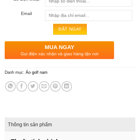
Email
MUA NGAY
Gọi điện xác nhận và giao hàng tận nơi
Danh mục:
Áo golf nam
Thông tin sản phẩm