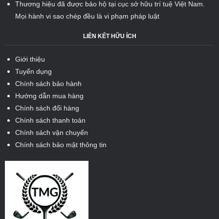
Thương hiệu đã được bảo hộ tại cục sở hữu trí tuệ Việt Nam.
Mọi hành vi sao chép đều là vi phạm pháp luật
LIÊN KẾT HỮU ÍCH
Giới thiệu
Tuyển dụng
Chính sách bảo hành
Hướng dẫn mua hàng
Chính sách đổi hàng
Chính sách thanh toán
Chính sách vận chuyển
Chính sách bảo mật thông tin