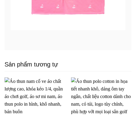
Sản phẩm tương tự