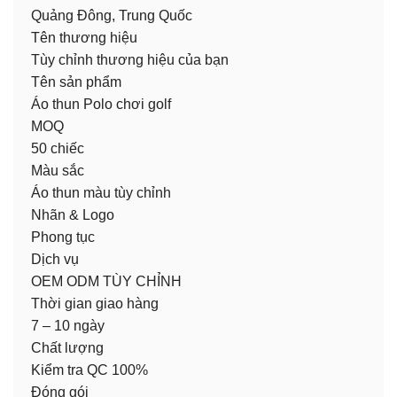
Quảng Đông, Trung Quốc
Tên thương hiệu
Tùy chỉnh thương hiệu của bạn
Tên sản phẩm
Áo thun Polo chơi golf
MOQ
50 chiếc
Màu sắc
Áo thun màu tùy chỉnh
Nhãn & Logo
Phong tục
Dịch vụ
OEM ODM TÙY CHỈNH
Thời gian giao hàng
7 – 10 ngày
Chất lượng
Kiểm tra QC 100%
Đóng gói